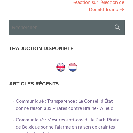
Réaction sur l’élection de
navigation
Donald Trump
→
Rechercher :
TRADUCTION DISPONIBLE
ARTICLES RÉCENTS
Communiqué : Transparence : Le Conseil d’État
donne raison aux Pirates contre Braine-l’Alleud
Communiqué : Mesures anti-covid : le Parti Pirate
de Belgique sonne l’alarme en raison de craintes