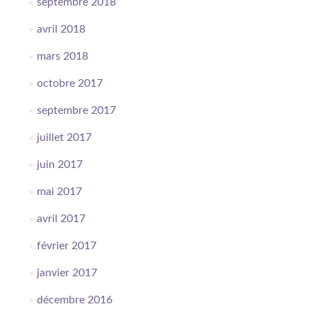
septembre 2018
avril 2018
mars 2018
octobre 2017
septembre 2017
juillet 2017
juin 2017
mai 2017
avril 2017
février 2017
janvier 2017
décembre 2016