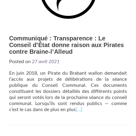
Communiqué : Transparence : Le
Conseil d’État donne raison aux Pirates
contre Braine-l’Alleud
Posted on
27 avril 2021
En juin 2018, un Pirate du Brabant wallon demandait
l’accès aux projets de délibérations de la séance
publique du Conseil Communal. Ces documents
constituent les dossiers détaillés des différents points
qui seront votés lors de la prochaine séance du conseil
communal. Lorsqu’ils sont rendus publics — comme
c’est le cas dans de plus en plus
[…]