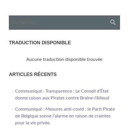
Posts
navigation
Rechercher :
TRADUCTION DISPONIBLE
Aucune traduction disponible trouvée
ARTICLES RÉCENTS
Communiqué : Transparence : Le Conseil d’État
donne raison aux Pirates contre Braine-l’Alleud
Communiqué : Mesures anti-covid : le Parti Pirate
de Belgique sonne l’alarme en raison de craintes
pour la vie privée.