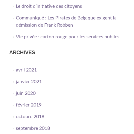
Le droit d’initiative des citoyens
Communiqué : Les Pirates de Belgique exigent la
démission de Frank Robben
Vie privée : carton rouge pour les services publics
ARCHIVES
avril 2021
janvier 2021
juin 2020
février 2019
octobre 2018
septembre 2018