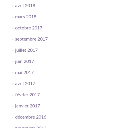
avril 2018
mars 2018
octobre 2017
septembre 2017
juillet 2017
juin 2017
mai 2017
avril 2017
février 2017
janvier 2017
décembre 2016