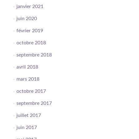
janvier 2021
juin 2020
février 2019
octobre 2018
septembre 2018
avril 2018
mars 2018
octobre 2017
septembre 2017
juillet 2017
juin 2017