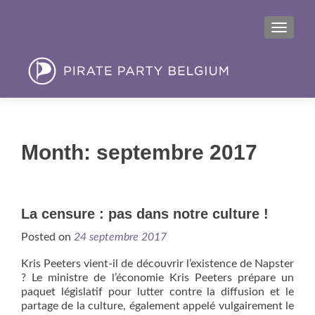
MENU
Month:
septembre 2017
La censure : pas dans notre culture !
Posted on
24 septembre 2017
Kris Peeters vient-il de découvrir l’existence de Napster
? Le ministre de l’économie Kris Peeters prépare un
paquet législatif pour lutter contre la diffusion et le
partage de la culture, également appelé vulgairement le