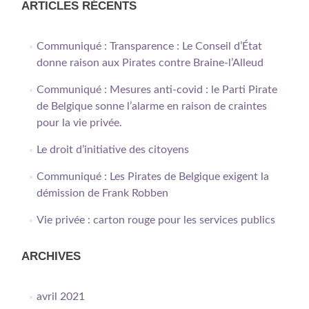
ARTICLES RÉCENTS
Communiqué : Transparence : Le Conseil d’État
donne raison aux Pirates contre Braine-l’Alleud
Communiqué : Mesures anti-covid : le Parti Pirate
de Belgique sonne l’alarme en raison de craintes
pour la vie privée.
Le droit d’initiative des citoyens
Communiqué : Les Pirates de Belgique exigent la
démission de Frank Robben
Vie privée : carton rouge pour les services publics
ARCHIVES
avril 2021