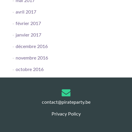
mai 2017
avril 2017
février 2017
janvier 2017
décembre 2016
novembre 2016
octobre 2016
contact@pirateparty.be
Privacy Policy