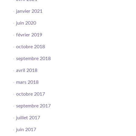
janvier 2021
juin 2020
février 2019
octobre 2018
septembre 2018
avril 2018
mars 2018
octobre 2017
septembre 2017
juillet 2017
juin 2017