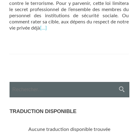
contre le terrorisme. Pour y parvenir, cette loi limitera
le secret professionnel de l’ensemble des membres du
personnel des institutions de sécurité sociale. Ou
comment rater sa cible, aux dépens du respect de notre
vie privée déjà
[…]
Posts
navigation
Rechercher :
TRADUCTION DISPONIBLE
Aucune traduction disponible trouvée