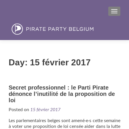
MENU
Day:
15 février 2017
Secret professionnel : le Parti Pirate
dénonce l’inutilité de la proposition de
loi
Posted on
15 février 2017
Les parlementaires belges sont amené·e·s cette semaine
à voter une proposition de loi censée aider dans la lutte