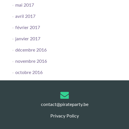
mai 2017
avril 2017
février 2017
janvier 2017
décembre 2016
novembre 2016
octobre 2016
contact@pirateparty.be
Privacy Policy