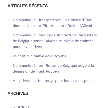
ARTICLES RÉCENTS
Communiqué : Transparence : Le Conseil d’État
donne raison aux Pirates contre Braine-l’Alleud
Communiqué : Mesures anti-covid : le Parti Pirate
de Belgique sonne l’alarme en raison de craintes
pour la vie privée.
Le droit d’initiative des citoyens
Communiqué : Les Pirates de Belgique exigent la
démission de Frank Robben
Vie privée : carton rouge pour les services publics
ARCHIVES
avril 2021