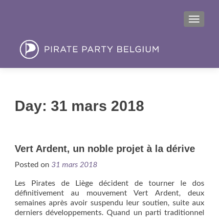
MENU
Day:
31 mars 2018
Vert Ardent, un noble projet à la dérive
Posted on
31 mars 2018
Les Pirates de Liège décident de tourner le dos
définitivement au mouvement Vert Ardent, deux
semaines après avoir suspendu leur soutien, suite aux
derniers développements. Quand un parti traditionnel