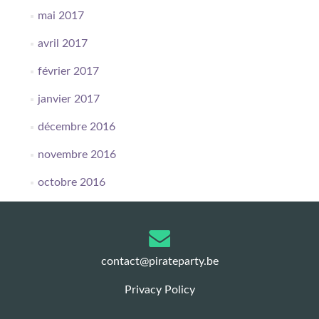
mai 2017
avril 2017
février 2017
janvier 2017
décembre 2016
novembre 2016
octobre 2016
contact@pirateparty.be
Privacy Policy