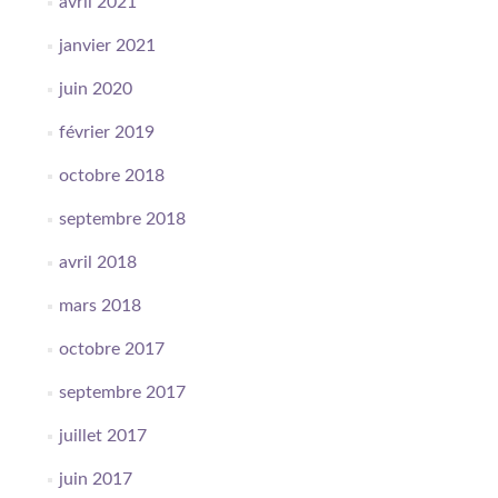
avril 2021
janvier 2021
juin 2020
février 2019
octobre 2018
septembre 2018
avril 2018
mars 2018
octobre 2017
septembre 2017
juillet 2017
juin 2017