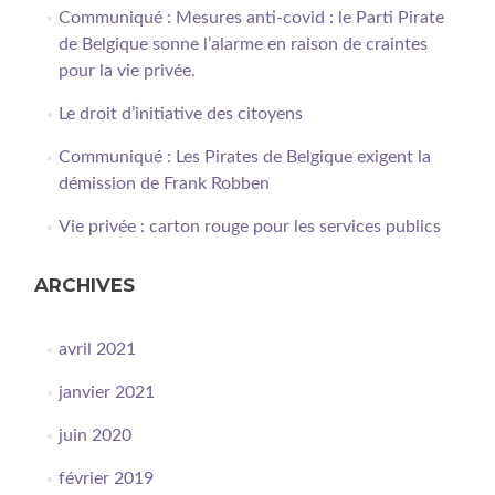
Communiqué : Mesures anti-covid : le Parti Pirate
de Belgique sonne l’alarme en raison de craintes
pour la vie privée.
Le droit d’initiative des citoyens
Communiqué : Les Pirates de Belgique exigent la
démission de Frank Robben
Vie privée : carton rouge pour les services publics
ARCHIVES
avril 2021
janvier 2021
juin 2020
février 2019