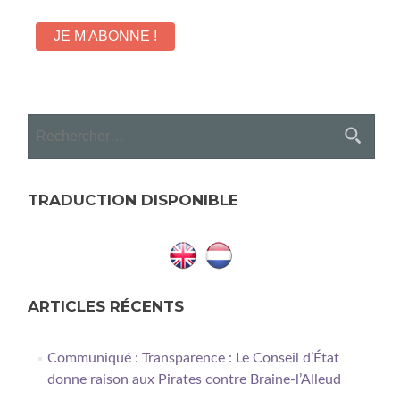
Rechercher :
TRADUCTION DISPONIBLE
ARTICLES RÉCENTS
Communiqué : Transparence : Le Conseil d’État
donne raison aux Pirates contre Braine-l’Alleud