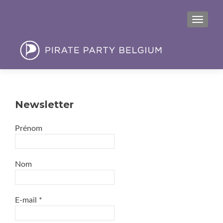
MENU
Newsletter
Prénom
Nom
E-mail
*